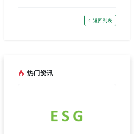
返回列表
热门资讯