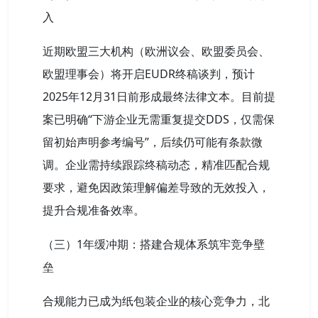
入
近期欧盟三大机构（欧洲议会、欧盟委员会、
欧盟理事会）将开启EUDR终稿谈判，预计
2025年12月31日前形成最终法律文本。目前提
案已明确“下游企业无需重复提交DDS，仅需保
留初始声明参考编号”，后续仍可能有条款微
调。企业需持续跟踪终稿动态，精准匹配合规
要求，避免因政策理解偏差导致的无效投入，
提升合规准备效率。
（三）1年缓冲期：搭建合规体系筑牢竞争壁
垒
合规能力已成为纸包装企业的核心竞争力，北