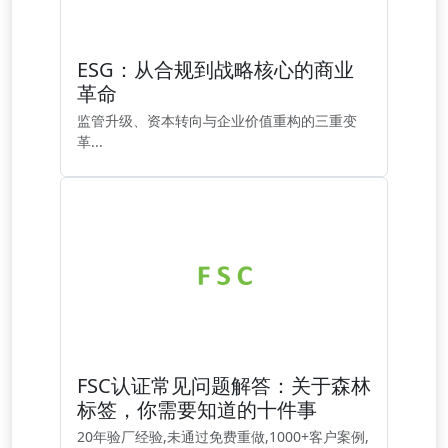
ESG：从合规到战略核心的商业
革命
监管升级、资本转向与企业价值重构的三重变
革...
FSC认证常见问题解答：关于森林
标签，你需要知道的十件事
20年验厂经验,未通过免费重做,1000+客户案例,