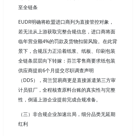
至全链条
EUDR明确将欧盟进口商列为直接管控对象，
若无法从上游获取完整合规信息，进口商将面
临年营业额4%的罚款及货物扣留风险。在此背
景下，合规压力正沿着纸浆、纸板、印刷包装
全链条层层向下转嫁：芬兰零售商要求纸包装
供应商提前6个月提交尽职调查声明
（DDS），荷兰贸易商更是直接派遣第三方审
计员驻厂，全程核查原料台账的真实性与完整
性，倒逼上游企业提前完成合规准备。
（三）非合规企业加速出局，细分品类无延期
红利