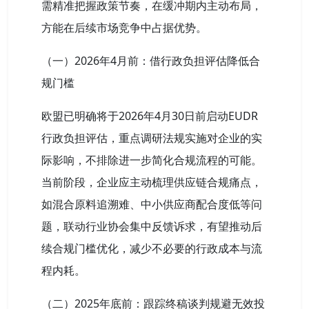
需精准把握政策节奏，在缓冲期内主动布局，
方能在后续市场竞争中占据优势。
（一）2026年4月前：借行政负担评估降低合
规门槛
欧盟已明确将于2026年4月30日前启动EUDR
行政负担评估，重点调研法规实施对企业的实
际影响，不排除进一步简化合规流程的可能。
当前阶段，企业应主动梳理供应链合规痛点，
如混合原料追溯难、中小供应商配合度低等问
题，联动行业协会集中反馈诉求，有望推动后
续合规门槛优化，减少不必要的行政成本与流
程内耗。
（二）2025年底前：跟踪终稿谈判规避无效投