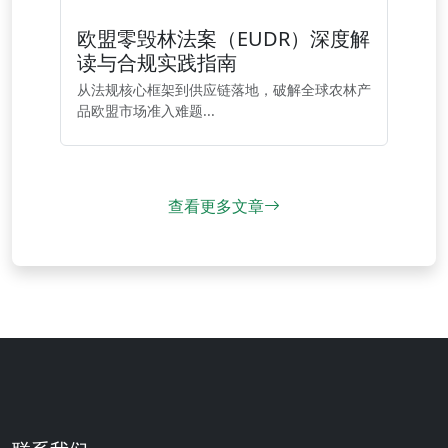
欧盟零毁林法案（EUDR）深度解
读与合规实践指南
从法规核心框架到供应链落地，破解全球农林产
品欧盟市场准入难题...
查看更多文章