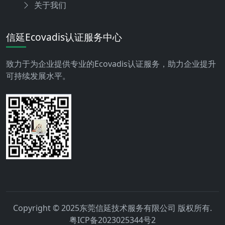
关于我们
信延Ecovadis认证服务中心
致力于为企业提供专业的Ecovadis认证服务，助力企业提升
可持续发展水平。
Copyright © 2025东莞信延技术服务有限公司 版权所有.
粤ICP备2023025344号2