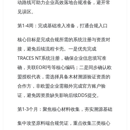
动路线可助力企业高效落地合规准备，避开常
见误区。
第1-4周：完成基础准入准备，打通合规入口
核心目标是完成合规所需的系统注册与资质对
接，避免后续流程卡壳。一是优先完成
TRACES NT系统注册，确保企业信息填写准
确，关联EORI号等核心编码；二是同步确认欧
盟授权代表，需选择具备木材溯源验证资质的
合作方，非欧盟企业需额外完成官方账户验
证，避免因资质缺失影响后续DDS提交。
第1-3个月：聚焦核心材料收集，夯实溯源基础
集中攻坚原料端合规凭证，重点收集三类核心