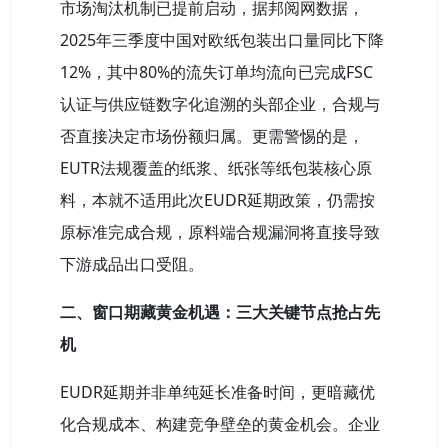
市场淘汰机制已提前启动，据邦阅网数据，
2025年三季度中国对欧纸包装出口量同比下降
12%，其中80%的流失订单均流向已完成FSC
认证与供应链数字化追溯的头部企业，合规与
否直接决定市场份额归属。更需警惕的是，
EUTR法规覆盖的纸浆、纸张等纸包装核心原
料，本就不适用此次EUDR延期政策，仍需按
原标准完成合规，原料端合规漏洞将直接导致
下游成品出口受阻。
二、窗口期藏黄金机遇：三大关键节点抢占先
机
EUDR延期并非单纯延长准备时间，更暗藏优
化合规成本、构建竞争壁垒的黄金机会。企业