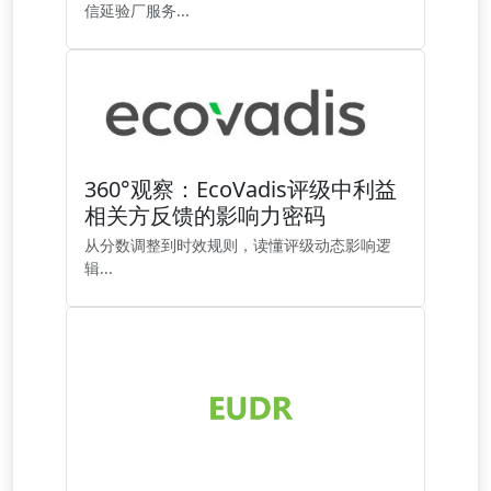
信延验厂服务...
360°观察：EcoVadis评级中利益
相关方反馈的影响力密码
从分数调整到时效规则，读懂评级动态影响逻
辑...