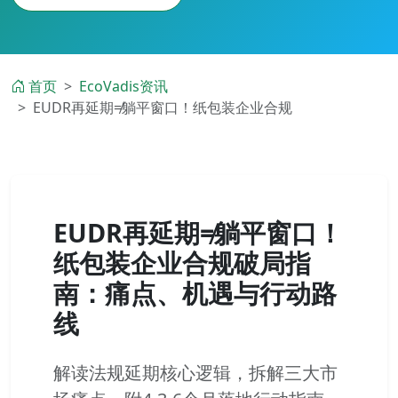
首页
EcoVadis资讯
EUDR再延期≠躺平窗口！纸包装企业合规
EUDR再延期≠躺平窗口！
纸包装企业合规破局指
南：痛点、机遇与行动路
线
解读法规延期核心逻辑，拆解三大市