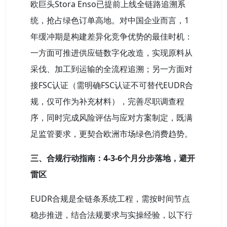
欧巨头Stora Enso已提前上线全链路追溯系
统，抢占绿色订单高地。对中国企业而言，1
年缓冲期是构建差异化竞争优势的最佳时机：
一方面可推进供应链数字化改造，实现原料从
采伐、加工到运输的全流程追溯；另一方面对
接FSC认证（需明确FSC认证不可替代EUDR合
规，仅可作为补充材料），完善尽职调查程
序，同时完成风险评估与应对方案制定，既满
足监管要求，更契合欧洲市场绿色消费趋势。
三、合规行动指南：4-3-6个月分步落地，避开
雷区
EUDR合规是全链条系统工程，需按时间节点
稳步推进，结合法规要求与实操经验，以下行