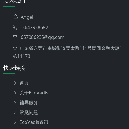
联系我们
Angel
13642938682
657086235@qq.com
广东省东莞市南城街道莞太路111号民间金融大厦1
栋11173
快速链接
首页
关于EcoVadis
辅导服务
常见问题
EcoVadis资讯