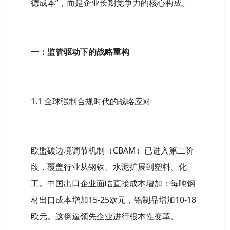
德成本”，而是企业长期竞争力的核心构成。
一：监管驱动下的战略重构
1.1 全球强制合规时代的战略应对
欧盟碳边境调节机制（CBAM）已进入第二阶
段，覆盖行业从钢铁、水泥扩展到塑料、化
工。中国出口企业面临直接成本增加：每吨钢
材出口成本增加15-25欧元，铝制品增加10-18
欧元。这倒逼领先企业进行根本性变革。