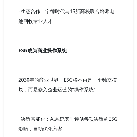
· 生态合作：宁德时代与15所高校联合培养电
池回收专业人才
ESG成为商业操作系统
2030年的商业世界，ESG将不再是一个独立模
块，而是嵌入企业运营的“操作系统”：
· 决策智能化：AI系统实时评估每项决策的ESG
影响，自动优化方案