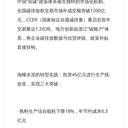
中国“双碳”政策体系催生独特的市场化机制。
全国碳排放权交易市场年成交额突破1200亿
元，CCER（国家核证自愿减排量）重启后首年
交易量达1.2亿吨。地方创新如浙江“碳账户”体
系，将企业碳排放数据与信贷评级、政策补贴
直接挂钩。
海螺水泥的转型实践：投资45亿元进行生产线
改造，实现三大突破：
· 熟料生产综合能耗下降18%，年节约成本6.3
亿元