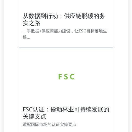
从数据到行动：供应链脱碳的务
实之路
一手数据+供应商能力建设，让ESG目标落地生
根...
FSC认证：撬动林业可持续发展的
关键支点
适配国际市场的认证实操要点