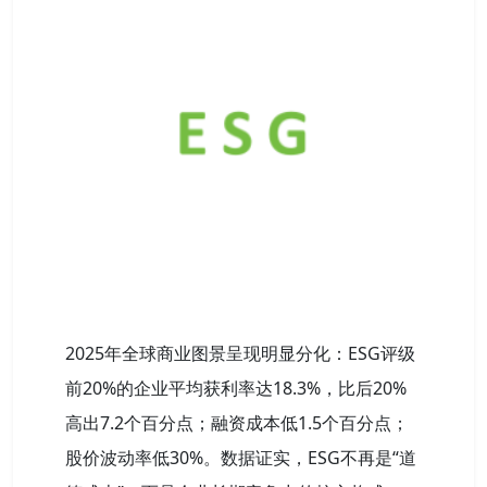
2025年全球商业图景呈现明显分化：ESG评级
前20%的企业平均获利率达18.3%，比后20%
高出7.2个百分点；融资成本低1.5个百分点；
股价波动率低30%。数据证实，ESG不再是“道