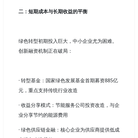
二：短期成本与长期收益的平衡
绿色转型初期投入巨大，中小企业尤为困难。
创新融资机制正在破局：
· 转型基金：国家绿色发展基金首期募资885亿
元，重点支持传统行业改造
· 收益分享模式：节能服务公司投资改造，与企
业分享节约的能源费用
· 绿色供应链金融：核心企业为供应商提供低成