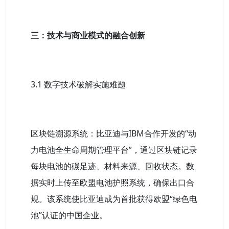
三：技术与商业模式的融合创新
3.1 数字技术破解实施难题
区块链溯源系统：比亚迪与IBM合作开发的“动
力电池全生命周期管理平台”，通过区块链记录
每块电池的碳足迹、材料来源、回收状态。数
据实时上传至欧盟电池护照系统，确保出口合
规。该系统使比亚迪成为首批获得欧盟“绿色电
池”认证的中国企业。