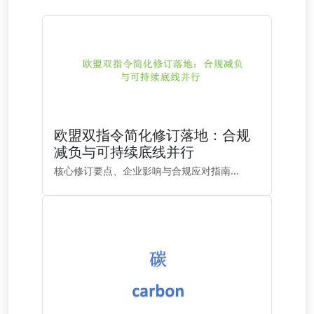
欧盟双指令简化修订落地：合规
减负与可持续底线并行
核心修订要点、企业影响与合规应对指南...