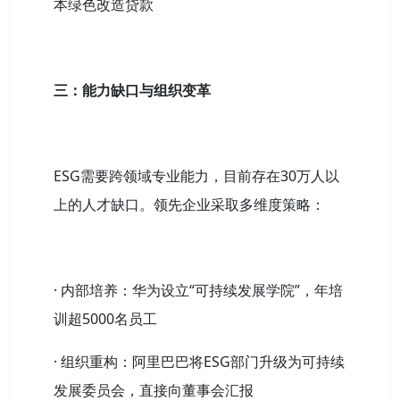
本绿色改造贷款
三：能力缺口与组织变革
ESG需要跨领域专业能力，目前存在30万人以
上的人才缺口。领先企业采取多维度策略：
· 内部培养：华为设立“可持续发展学院”，年培
训超5000名员工
· 组织重构：阿里巴巴将ESG部门升级为可持续
发展委员会，直接向董事会汇报