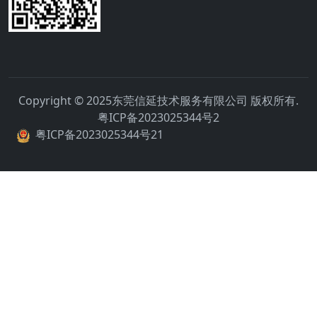
Copyright © 2025东莞信延技术服务有限公司 版权所有.
粤ICP备2023025344号2
粤ICP备2023025344号21