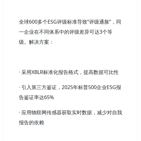
全球600多个ESG评级标准导致“评级通胀”，同
一企业在不同体系中的评级差异可达3个等
级。解决方案：
· 采用XBLR标准化报告格式，提高数据可比性
· 引入第三方鉴证，2025年标普500企业ESG报
告鉴证率达65%
· 应用物联网传感器获取实时数据，减少对自我
报告的依赖