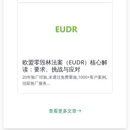
欧盟零毁林法案（EUDR）核心解
读：要求、挑战与应对
20年验厂经验,未通过免费重做,1000+客户案例,
信延验厂服务...
查看更多文章