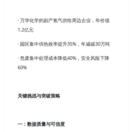
· 万华化学的副产氢气供给周边企业，年价值
1.2亿元
· 园区集中供热效率提升35%，年减碳30万吨
· 危废集中处理成本降低40%，安全风险下降
60%
关键挑战与突破策略
一：数据质量与可信度