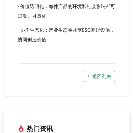
· 价值透明化：每件产品的环境和社会影响都可
追溯、可量化
· 协作生态化：产业生态圈共享ESG基础设施，
协同创造价值
返回列表
热门资讯