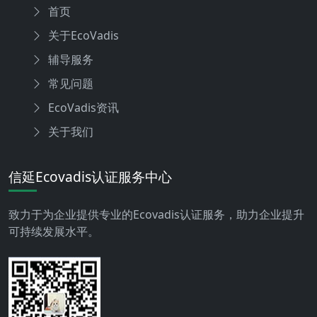
首页
关于EcoVadis
辅导服务
常见问题
EcoVadis资讯
关于我们
信延Ecovadis认证服务中心
致力于为企业提供专业的Ecovadis认证服务，助力企业提升
可持续发展水平。