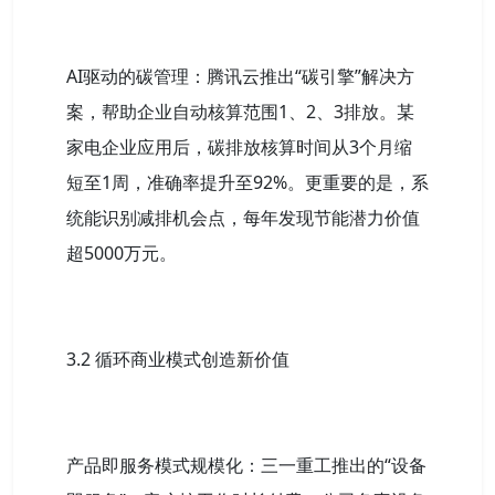
AI驱动的碳管理：腾讯云推出“碳引擎”解决方
案，帮助企业自动核算范围1、2、3排放。某
家电企业应用后，碳排放核算时间从3个月缩
短至1周，准确率提升至92%。更重要的是，系
统能识别减排机会点，每年发现节能潜力价值
超5000万元。
3.2 循环商业模式创造新价值
产品即服务模式规模化：三一重工推出的“设备