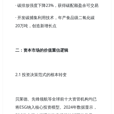
· 碳排放强度下降23%，获得碳配额盈余可交易
· 开发碳捕集利用技术，年产食品级二氧化碳
20万吨，创造新增长点
二：资本市场的价值重估逻辑
2.1 投资决策范式的根本转变
贝莱德、先锋领航等全球前十大资管机构均已
将ESG纳入核心投资模型。2024年数据显示，