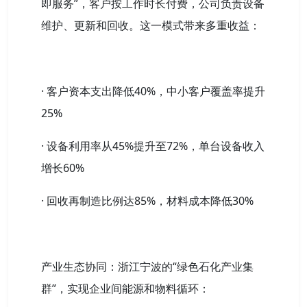
即服务”，客户按工作时长付费，公司负责设备
维护、更新和回收。这一模式带来多重收益：
· 客户资本支出降低40%，中小客户覆盖率提升
25%
· 设备利用率从45%提升至72%，单台设备收入
增长60%
· 回收再制造比例达85%，材料成本降低30%
产业生态协同：浙江宁波的“绿色石化产业集
群”，实现企业间能源和物料循环：