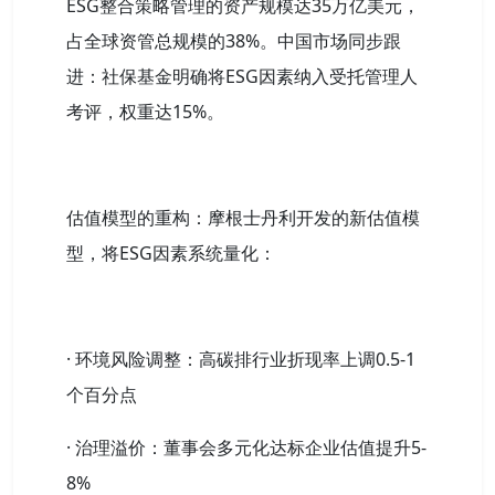
ESG整合策略管理的资产规模达35万亿美元，
占全球资管总规模的38%。中国市场同步跟
进：社保基金明确将ESG因素纳入受托管理人
考评，权重达15%。
估值模型的重构：摩根士丹利开发的新估值模
型，将ESG因素系统量化：
· 环境风险调整：高碳排行业折现率上调0.5-1
个百分点
· 治理溢价：董事会多元化达标企业估值提升5-
8%