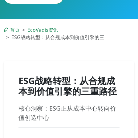
首页
EcoVadis资讯
ESG战略转型：从合规成本到价值引擎的三
ESG战略转型：从合规成
本到价值引擎的三重路径
核心洞察：ESG正从成本中心转向价
值创造中心