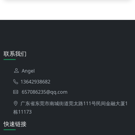
联系我们
Angel
13642938682
657086235@qq.com
广东省东莞市南城街道莞太路111号民间金融大厦1
栋11173
快速链接