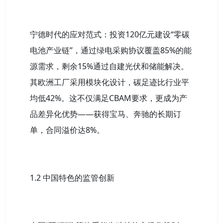
宁德时代的应对范式：投资120亿元建设“零碳
电池产业链”，通过绿电采购协议覆盖85%的能
源需求，剩余15%通过自建光伏和储能解决。
其欧洲工厂采用模块化设计，碳足迹比行业平
均低42%。这不仅满足CBAM要求，更成为产
品差异化优势——获得宝马、奔驰的长期订
单，合同溢价达8%。
1.2 中国特色的监管创新