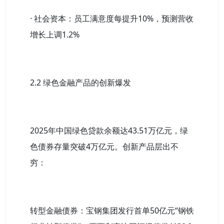
· 社会资本：员工满意度每提升10%，预测营收
增长上调1.2%
2.2 绿色金融产品的创新爆发
2025年中国绿色贷款余额达43.51万亿元，绿
色债券存量突破4万亿元。创新产品层出不
穷：
转型金融债券：宝钢集团发行首单50亿元“钢铁