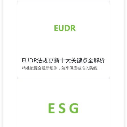
EUDR法规更新十大关键点全解析
精准把握合规新细则，筑牢供应链准入防线...