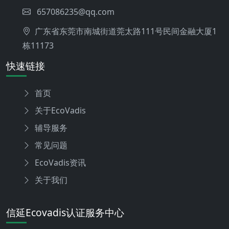
657086235@qq.com
广东省东莞市南城街道莞太路111号民间金融大厦1
栋11173
快速链接
首页
关于EcoVadis
辅导服务
常见问题
EcoVadis资讯
关于我们
信延Ecovadis认证服务中心