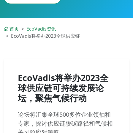
首页
EcoVadis资讯
EcoVadis将举办2023全球供应链
EcoVadis将举办2023全
球供应链可持续发展论
坛，聚焦气候行动
论坛将汇集全球500多位企业领袖和
专家，探讨供应链脱碳路径和气候相
关风险应对策略