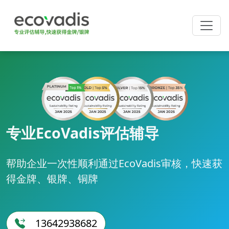
专业EcoVadis评估辅导
帮助企业一次性顺利通过EcoVadis审核，快速获
得金牌、银牌、铜牌
13642938682