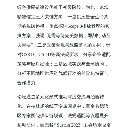
绿色供应链建设仍处于初级阶段。为此，论坛
精准锚定三大关键方向：一是供应链全生命周
期的脱碳路径，重点探讨Scope 3排放管理的实
操方案，强调“无需等待完美数据，即刻行动至
关重要”；二是政策合规与战略落地的协同，针
对CSRD、CSDD等新法规要求，分享企业适配
策略与应对经验；三是区域实践与全球协同，
分析不同地区供应链气候行动的差异化特征与
合作潜力。
论坛通过多元化形式推动深度交流与经验转
化。在柏林场的线下专属圆桌中，百余名德语
区专家围绕供应链脱碳、法规适配等议题展开
互动研讨，而巴黎“ Sustain 2023 ”主会场则吸引