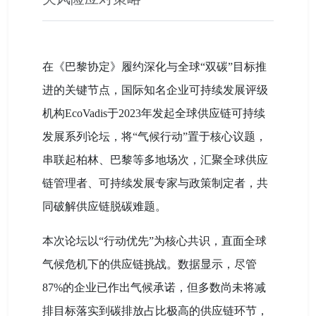
在《巴黎协定》履约深化与全球“双碳”目标推
进的关键节点，国际知名企业可持续发展评级
机构EcoVadis于2023年发起全球供应链可持续
发展系列论坛，将“气候行动”置于核心议题，
串联起柏林、巴黎等多地场次，汇聚全球供应
链管理者、可持续发展专家与政策制定者，共
同破解供应链脱碳难题。
本次论坛以“行动优先”为核心共识，直面全球
气候危机下的供应链挑战。数据显示，尽管
87%的企业已作出气候承诺，但多数尚未将减
排目标落实到碳排放占比极高的供应链环节，