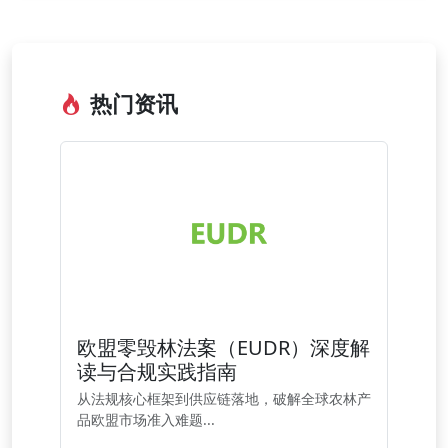
热门资讯
欧盟零毁林法案（EUDR）深度解
读与合规实践指南
从法规核心框架到供应链落地，破解全球农林产
品欧盟市场准入难题...