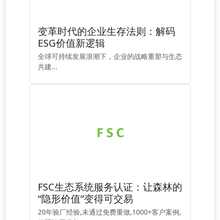
变革时代的企业生存法则：解码
ESG价值新逻辑
全球可持续发展浪潮下，企业的战略重塑与生态
共建...
FSC生态系统服务认证：让森林的
“隐形价值”变得可交易
20年验厂经验,未通过免费重做,1000+客户案例,