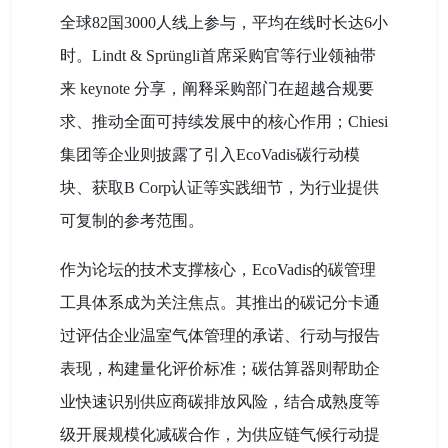
全球82国3000人线上参与，平均在线时长达6小
时。Lindt & Sprüngli首席采购官等行业领袖带
来 keynote 分享，阐释采购部门在超越合规要
求、推动全面可持续发展中的核心作用；Chiesi
集团等企业则披露了引入EcoVadis碳行动模
块、获取B Corp认证等实践细节，为行业提供
可复制的参考范围。
作为论坛的技术支撑核心，EcoVadis的碳管理
工具体系成为关注焦点。其推出的碳记分卡通
过评估企业温室气体管理的承诺、行动与报告
表现，构建量化评价标准；碳估算器则帮助企
业快速识别供应商碳排放风险，结合成熟度等
级开展规模化减碳合作，为供应链气候行动提