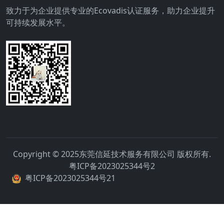
致力于为企业提供专业的Ecovadis认证服务，助力企业提升
可持续发展水平。
Copyright © 2025东莞信延技术服务有限公司 版权所有.
粤ICP备2023025344号2
粤ICP备2023025344号21