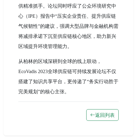
供精准抓手。论坛同时呼应了公众环境研究中
心（IPE）报告中“压实企业责任、提升供应链
气候韧性”的建议，强调大型品牌与金融机构需
将减排承诺下沉至供应链核心地区，助力新兴
区域提升环境管理能力。
从柏林的区域深耕到全球的线上联动，
EcoVadis 2023全球供应链可持续发展论坛不仅
搭建了知识共享平台，更传递了“务实行动胜于
完美规划”的核心主张。
返回列表