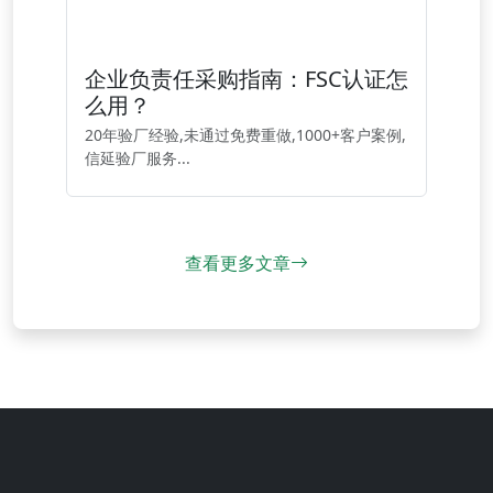
企业负责任采购指南：FSC认证怎
么用？
20年验厂经验,未通过免费重做,1000+客户案例,
信延验厂服务...
查看更多文章