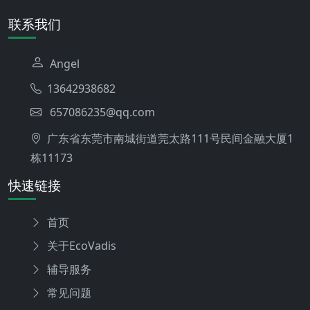
联系我们
Angel
13642938682
657086235@qq.com
广东省东莞市南城街道莞太路111号民间金融大厦1
栋11173
快速链接
首页
关于EcoVadis
辅导服务
常见问题