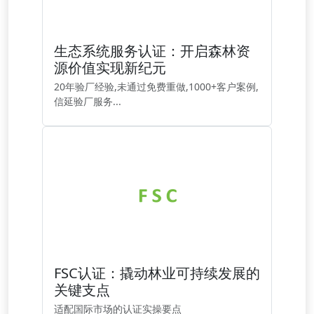
生态系统服务认证：开启森林资
源价值实现新纪元
20年验厂经验,未通过免费重做,1000+客户案例,
信延验厂服务...
FSC认证：撬动林业可持续发展的
关键支点
适配国际市场的认证实操要点