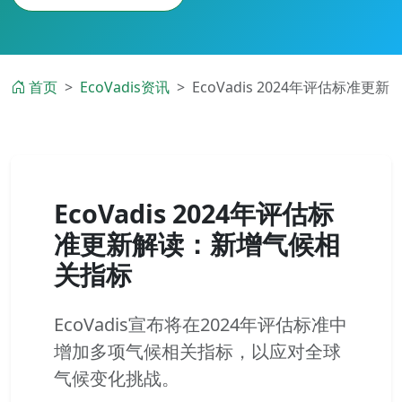
首页
EcoVadis资讯
EcoVadis 2024年评估标准更新
EcoVadis 2024年评估标
准更新解读：新增气候相
关指标
EcoVadis宣布将在2024年评估标准中
增加多项气候相关指标，以应对全球
气候变化挑战。