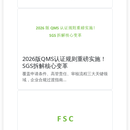
2026版QMS认证规则重磅实施！
SGS拆解核心变革
覆盖申请条件、高管责任、审核流程三大关键领
域，企业合规过渡指南...