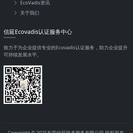
EcoVadis资讯
关于我们
信延Ecovadis认证服务中心
致力于为企业提供专业的Ecovadis认证服务，助力企业提升
可持续发展水平。
Copyright © 2025东莞信延技术服务有限公司 版权所有.