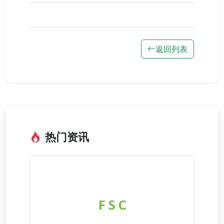
返回列表
热门资讯