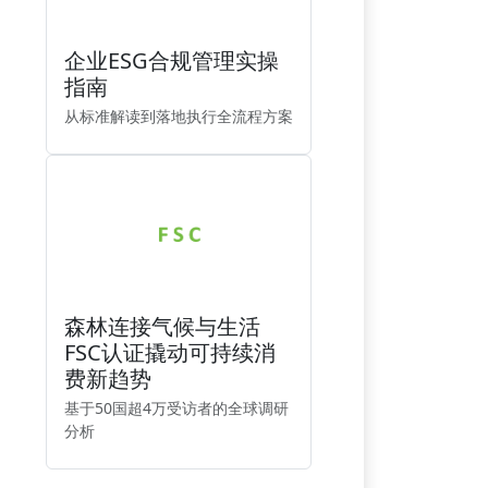
企业ESG合规管理实操
指南
从标准解读到落地执行全流程方案
森林连接气候与生活
FSC认证撬动可持续消
费新趋势
基于50国超4万受访者的全球调研
分析