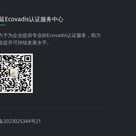
延Ecovadis认证服务中心
力于为企业提供专业的Ecovadis认证服务，助力
业提升可持续发展水平。
备2023025344号21