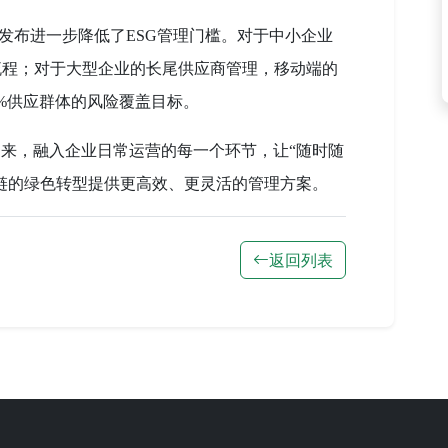
应用的发布进一步降低了ESG管理门槛。对于中小企业
流程；对于大型企业的长尾供应商管理，移动端的
0%供应群体的风险覆盖目标。
出来，融入企业日常运营的每一个环节，让“随时随
应链的绿色转型提供更高效、更灵活的管理方案。
返回列表