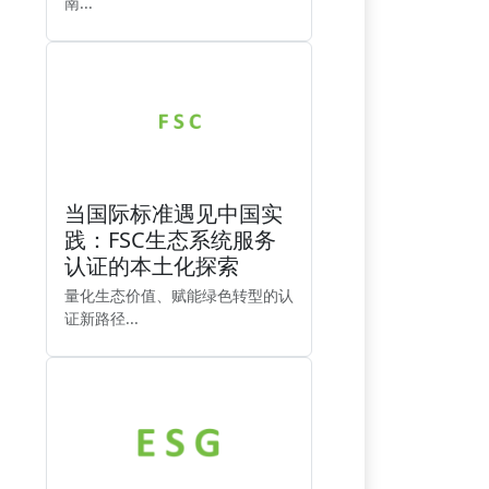
南...
当国际标准遇见中国实
践：FSC生态系统服务
认证的本土化探索
量化生态价值、赋能绿色转型的认
证新路径...