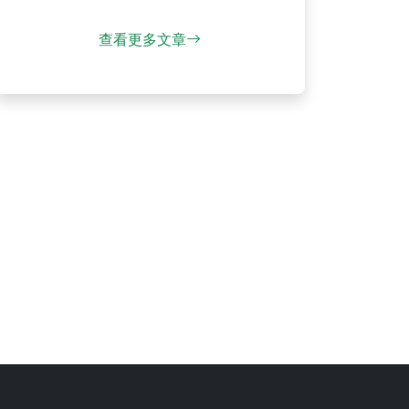
查看更多文章