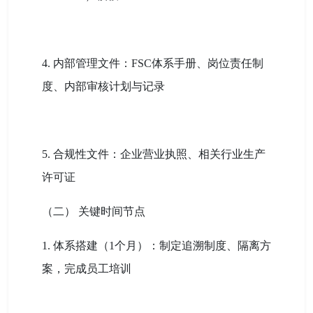
4. 内部管理文件：FSC体系手册、岗位责任制
度、内部审核计划与记录
5. 合规性文件：企业营业执照、相关行业生产
许可证
（二） 关键时间节点
1. 体系搭建（1个月）：制定追溯制度、隔离方
案，完成员工培训