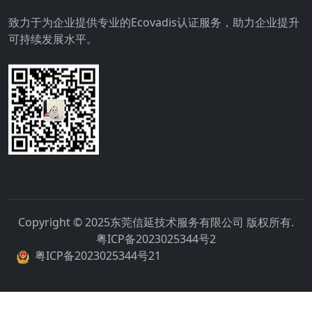
致力于为企业提供专业的Ecovadis认证服务，助力企业提升
可持续发展水平。
Copyright © 2025东莞信延技术服务有限公司 版权所有.
粤ICP备2023025344号2
粤ICP备2023025344号21