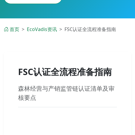
首页
EcoVadis资讯
FSC认证全流程准备指南
FSC认证全流程准备指南
森林经营与产销监管链认证清单及审
核要点