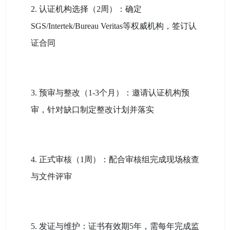
2. 认证机构选择（2周）：确定
SGS/Intertek/Bureau Veritas等权威机构，签订认
证合同
3. 预审与整改（1-3个月）：邀请认证机构预
审，针对缺口制定整改计划并落实
4. 正式审核（1周）：配合审核组完成现场核查
与文件评审
5. 发证与维护：证书有效期5年，需每年完成监