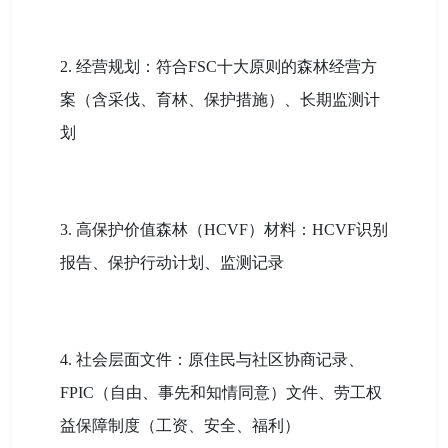
2. 经营规划：符合FSC十大原则的森林经营方
案（含采伐、育林、保护措施）、长期监测计
划
3. 高保护价值森林（HCVF）材料：HCVF识别
报告、保护行动计划、监测记录
4. 社会层面文件：原住民与社区协商记录、
FPIC（自由、事先和知情同意）文件、劳工权
益保障制度（工资、安全、福利）