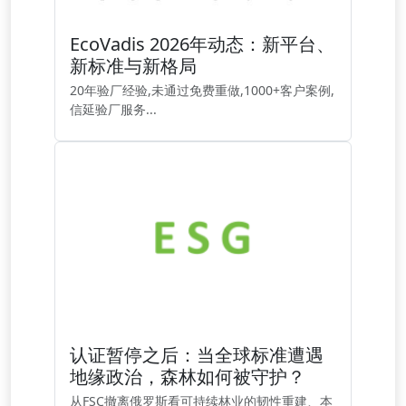
EcoVadis 2026年动态：新平台、
新标准与新格局
20年验厂经验,未通过免费重做,1000+客户案例,
信延验厂服务...
认证暂停之后：当全球标准遭遇
地缘政治，森林如何被守护？
从FSC撤离俄罗斯看可持续林业的韧性重建、本