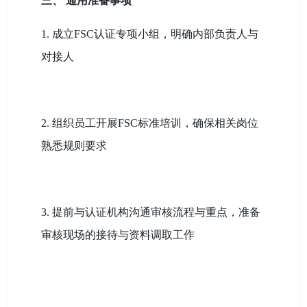
三、 通用准备事项
1. 成立FSC认证专项小组，明确内部负责人与
对接人
2. 组织员工开展FSC标准培训，确保相关岗位
熟悉规则要求
3. 提前与认证机构沟通审核流程与重点，准备
审核现场的接待与资料调取工作