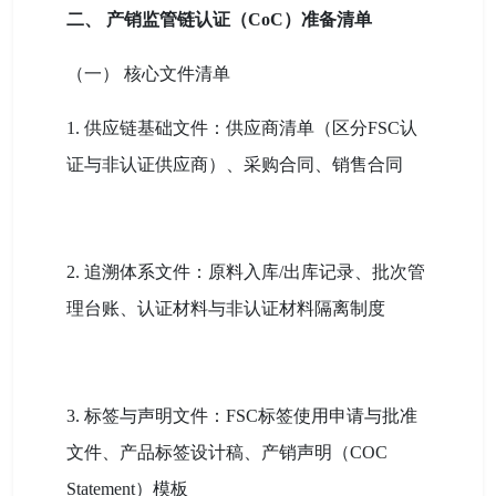
二、 产销监管链认证（CoC）准备清单
（一） 核心文件清单
1. 供应链基础文件：供应商清单（区分FSC认
证与非认证供应商）、采购合同、销售合同
2. 追溯体系文件：原料入库/出库记录、批次管
理台账、认证材料与非认证材料隔离制度
3. 标签与声明文件：FSC标签使用申请与批准
文件、产品标签设计稿、产销声明（COC
Statement）模板