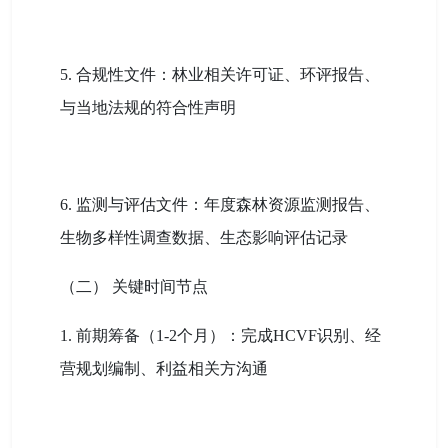
5. 合规性文件：林业相关许可证、环评报告、
与当地法规的符合性声明
6. 监测与评估文件：年度森林资源监测报告、
生物多样性调查数据、生态影响评估记录
（二） 关键时间节点
1. 前期筹备（1-2个月）：完成HCVF识别、经
营规划编制、利益相关方沟通