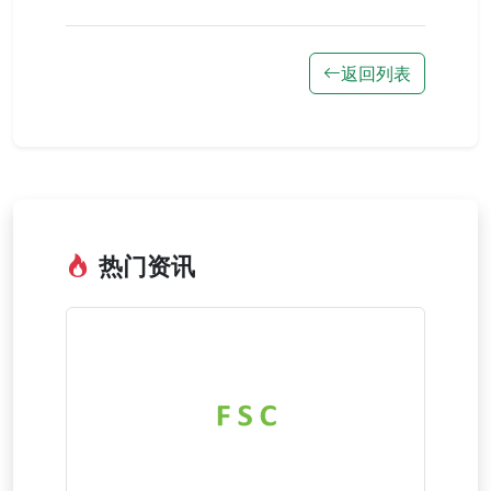
返回列表
热门资讯