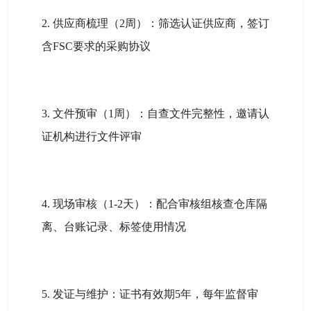
2. 供应商梳理（2周）：筛选认证供应商，签订
含FSC要求的采购协议
3. 文件预审（1周）：自查文件完整性，邀请认
证机构进行文件评审
4. 现场审核（1-2天）：配合审核组核查仓库隔
离、台账记录、标签使用情况
5. 发证与维护：证书有效期5年，每年监督审