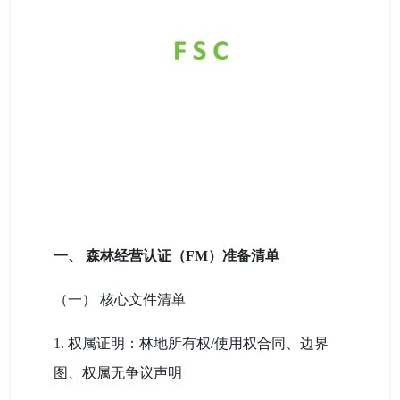
一、 森林经营认证（FM）准备清单
（一） 核心文件清单
1. 权属证明：林地所有权/使用权合同、边界
图、权属无争议声明