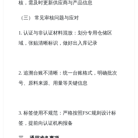
核，需及时更新供应商与产品信息
（三） 常见审核问题与应对
1. 认证与非认证材料混放：划分专用仓储区
域，张贴清晰标识，做好出入库记录
2. 追溯台账不清晰：统一台账格式，明确批次
号、原料来源、用量等关键信息
3. 标签使用不规范：严格按照FSC规则设计标
签，提前向认证机构报备