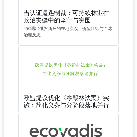
当认证遭遇制裁：可持续林业在
政治夹缝中的坚守与突围
FSC退出俄罗斯后的在地实践、价值延续与全球
治理反思...
欧盟提议优化《零毁林法案》实
施：简化义务与分阶段落地并行