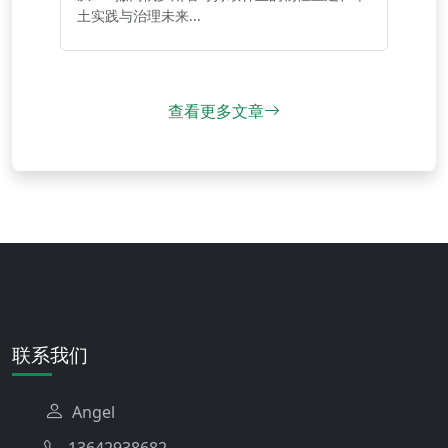
土实践与治理未来...
查看更多文章
联系我们
Angel