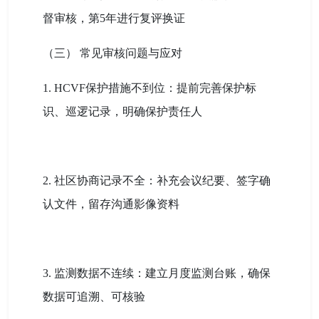
督审核，第5年进行复评换证
（三） 常见审核问题与应对
1. HCVF保护措施不到位：提前完善保护标
识、巡逻记录，明确保护责任人
2. 社区协商记录不全：补充会议纪要、签字确
认文件，留存沟通影像资料
3. 监测数据不连续：建立月度监测台账，确保
数据可追溯、可核验