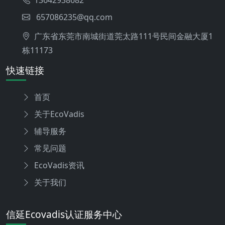
13642938682
657086235@qq.com
广东省东莞市南城街道莞太路111号民间金融大厦1
栋11173
快速链接
首页
关于EcoVadis
辅导服务
常见问题
EcoVadis资讯
关于我们
信延Ecovadis认证服务中心