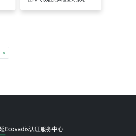
»
延Ecovadis认证服务中心