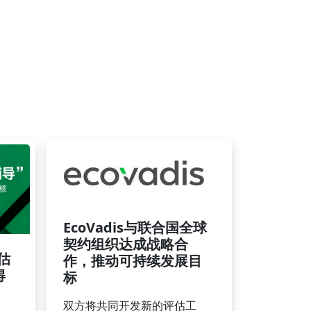
EcoVadis与联合国全球
契约组织达成战略合
评估
作，推动可持续发展目
得
标
双方将共同开发新的评估工