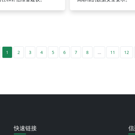
1
2
3
4
5
6
7
8
...
11
12
快速链接
信