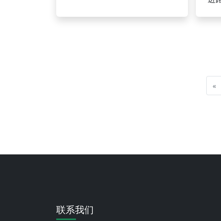
«
联系我们