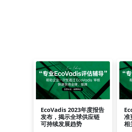
EcoVadis 2023年度报告
Ec
发布，揭示全球供应链
准
可持续发展趋势
相