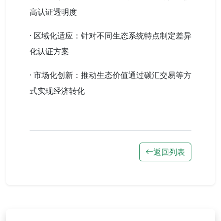
高认证透明度
· 区域化适应：针对不同生态系统特点制定差异
化认证方案
· 市场化创新：推动生态价值通过碳汇交易等方
式实现经济转化
返回列表