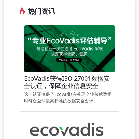
热门资讯
EcoVadis获得ISO 27001数据安
全认证，保障企业信息安全
这一认证确保了EcoVadis在处理企业敏感数据
时符合全球最高标准的数据安全要求。...