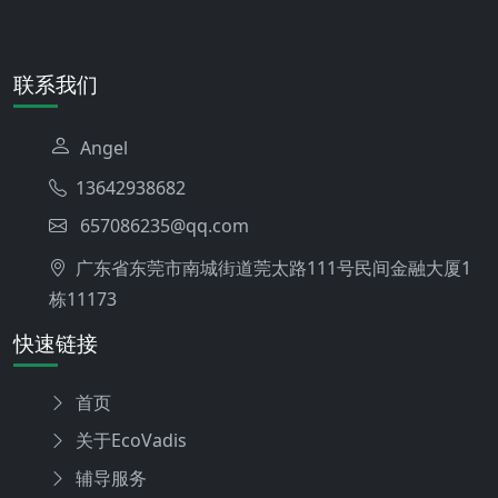
联系我们
Angel
13642938682
657086235@qq.com
广东省东莞市南城街道莞太路111号民间金融大厦1
栋11173
快速链接
首页
关于EcoVadis
辅导服务