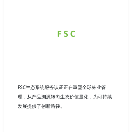
FSC生态系统服务认证正在重塑全球林业管
理，从产品溯源转向生态价值量化，为可持续
发展提供了创新路径。