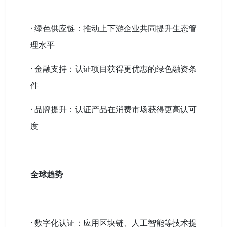
· 绿色供应链：推动上下游企业共同提升生态管
理水平
· 金融支持：认证项目获得更优惠的绿色融资条
件
· 品牌提升：认证产品在消费市场获得更高认可
度
全球趋势
· 数字化认证：应用区块链、人工智能等技术提