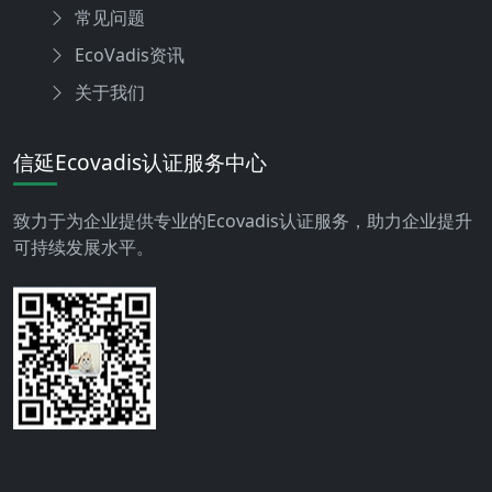
常见问题
EcoVadis资讯
关于我们
信延Ecovadis认证服务中心
致力于为企业提供专业的Ecovadis认证服务，助力企业提升
可持续发展水平。