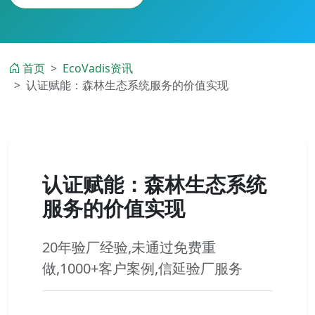
首页
EcoVadis资讯
认证赋能：森林生态系统服务的价值实现
认证赋能：森林生态系统
服务的价值实现
20年验厂经验,未通过免费重
做,1000+客户案例,信延验厂服务