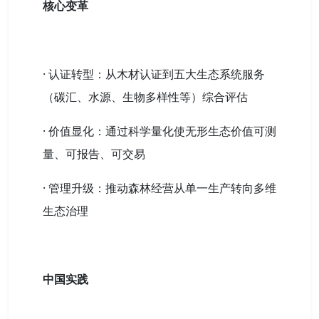
核心变革
· 认证转型：从木材认证到五大生态系统服务
（碳汇、水源、生物多样性等）综合评估
· 价值显化：通过科学量化使无形生态价值可测
量、可报告、可交易
· 管理升级：推动森林经营从单一生产转向多维
生态治理
中国实践