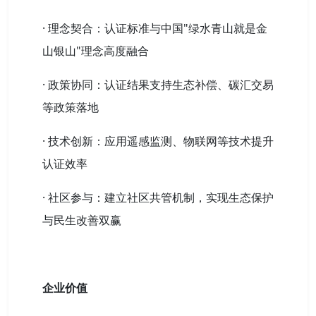
· 理念契合：认证标准与中国"绿水青山就是金
山银山"理念高度融合
· 政策协同：认证结果支持生态补偿、碳汇交易
等政策落地
· 技术创新：应用遥感监测、物联网等技术提升
认证效率
· 社区参与：建立社区共管机制，实现生态保护
与民生改善双赢
企业价值