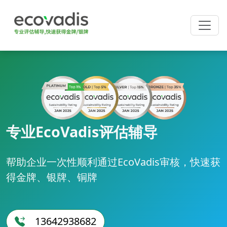
专业EcoVadis评估辅导
帮助企业一次性顺利通过EcoVadis审核，快速获
得金牌、银牌、铜牌
13642938682