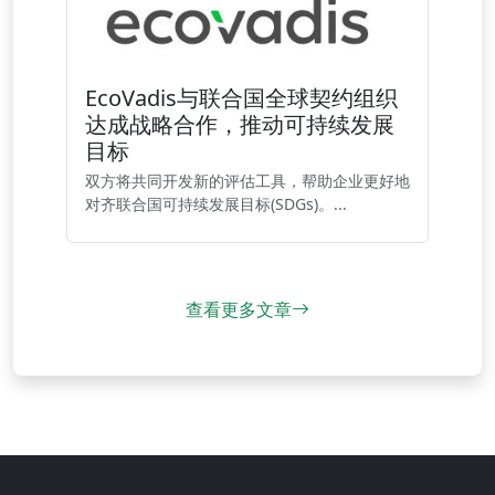
EcoVadis与联合国全球契约组织
达成战略合作，推动可持续发展
目标
双方将共同开发新的评估工具，帮助企业更好地
对齐联合国可持续发展目标(SDGs)。...
查看更多文章